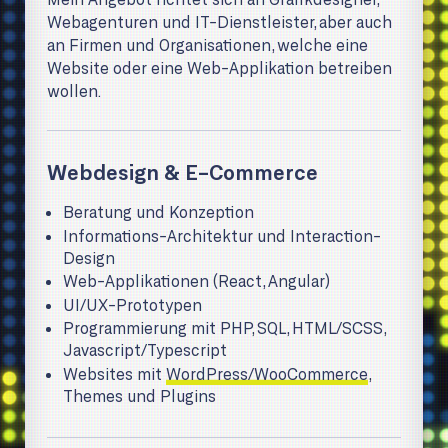
Webagenturen und IT-Dienstleister, aber auch
an Firmen und Organisationen, welche eine
Website oder eine Web-Applikation betreiben
wollen.
Webdesign & E-Commerce
Beratung und Konzeption
Informations-Architektur und Interaction-
Design
Web-Applikationen (React, Angular)
UI/UX-Prototypen
Programmierung mit PHP, SQL, HTML/SCSS,
Javascript/Typescript
Websites mit
WordPress/WooCommerce
,
Themes und Plugins