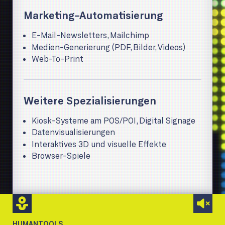
Marketing-Automatisierung
E-Mail-Newsletters, Mailchimp
Medien-Generierung (PDF, Bilder, Videos)
Web-To-Print
Weitere Spezialisierungen
Kiosk-Systeme am POS/POI, Digital Signage
Datenvisualisierungen
Interaktives 3D und visuelle Effekte
Browser-Spiele
HUMANTOOLS