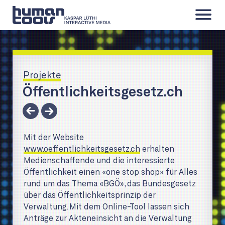
Angebot
Projekte
Projekte
Öffentlichkeitsgesetz.ch
Kontakt
Mit der Website
www.oeffentlichkeitsgesetz.ch
erhalten
Medienschaffende und die interessierte
Öffentlichkeit einen «one stop shop» für Alles
rund um das Thema «BGÖ», das Bundesgesetz
über das Öffentlichkeitsprinzip der
Verwaltung. Mit dem Online-Tool lassen sich
Anträge zur Akteneinsicht an die Verwaltung