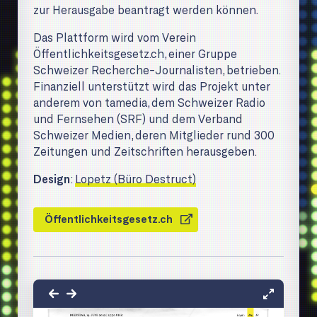
zur Herausgabe beantragt werden können.
Das Plattform wird vom Verein
Öffentlichkeitsgesetz.ch, einer Gruppe
Schweizer Recherche-Journalisten, betrieben.
Finanziell unterstützt wird das Projekt unter
anderem von tamedia, dem Schweizer Radio
und Fernsehen (SRF) und dem Verband
Schweizer Medien, deren Mitglieder rund 300
Zeitungen und Zeitschriften herausgeben.
Design
:
Lopetz (Büro Destruct)
Öffentlichkeitsgesetz.ch